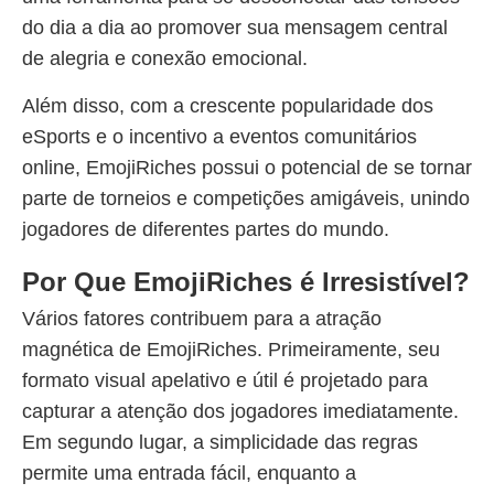
do dia a dia ao promover sua mensagem central
de alegria e conexão emocional.
Além disso, com a crescente popularidade dos
eSports e o incentivo a eventos comunitários
online, EmojiRiches possui o potencial de se tornar
parte de torneios e competições amigáveis, unindo
jogadores de diferentes partes do mundo.
Por Que EmojiRiches é Irresistível?
Vários fatores contribuem para a atração
magnética de EmojiRiches. Primeiramente, seu
formato visual apelativo e útil é projetado para
capturar a atenção dos jogadores imediatamente.
Em segundo lugar, a simplicidade das regras
permite uma entrada fácil, enquanto a