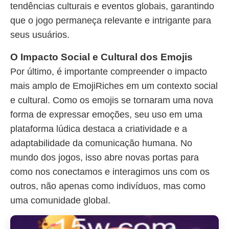
tendências culturais e eventos globais, garantindo
que o jogo permaneça relevante e intrigante para
seus usuários.
O Impacto Social e Cultural dos Emojis
Por último, é importante compreender o impacto
mais amplo de EmojiRiches em um contexto social
e cultural. Como os emojis se tornaram uma nova
forma de expressar emoções, seu uso em uma
plataforma lúdica destaca a criatividade e a
adaptabilidade da comunicação humana. No
mundo dos jogos, isso abre novas portas para
como nos conectamos e interagimos uns com os
outros, não apenas como indivíduos, mas como
uma comunidade global.