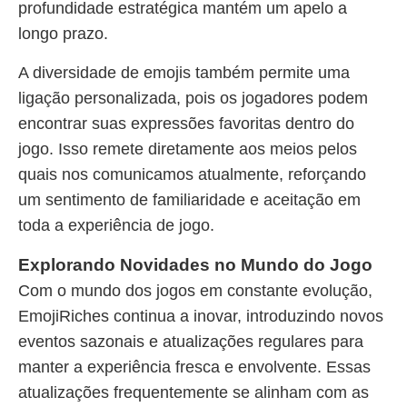
profundidade estratégica mantém um apelo a
longo prazo.
A diversidade de emojis também permite uma
ligação personalizada, pois os jogadores podem
encontrar suas expressões favoritas dentro do
jogo. Isso remete diretamente aos meios pelos
quais nos comunicamos atualmente, reforçando
um sentimento de familiaridade e aceitação em
toda a experiência de jogo.
Explorando Novidades no Mundo do Jogo
Com o mundo dos jogos em constante evolução,
EmojiRiches continua a inovar, introduzindo novos
eventos sazonais e atualizações regulares para
manter a experiência fresca e envolvente. Essas
atualizações frequentemente se alinham com as