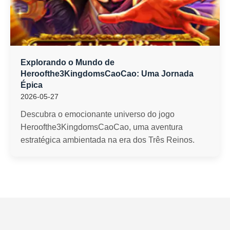
Explorando o Mundo de
Heroofthe3KingdomsCaoCao: Uma Jornada
Épica
2026-05-27
Descubra o emocionante universo do jogo
Heroofthe3KingdomsCaoCao, uma aventura
estratégica ambientada na era dos Três Reinos.