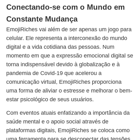
Conectando-se com o Mundo em
Constante Mudança
EmojiRiches vai além de ser apenas um jogo para
celular. Ele representa a interconexão do mundo
digital e a vida cotidiana das pessoas. Num
momento em que a expressão emocional digital se
torna indispensável devido à globalização e à
pandemia de Covid-19 que acelerou a
comunicação virtual, EmojiRiches proporciona
uma forma de aliviar o estresse e melhorar o bem-
estar psicológico de seus usuários.
Com eventos atuais enfatizando a importância da
saúde mental e o apoio social através de
plataformas digitais, EmojiRiches se coloca como
uma ferramenta para se desconectar das tensões