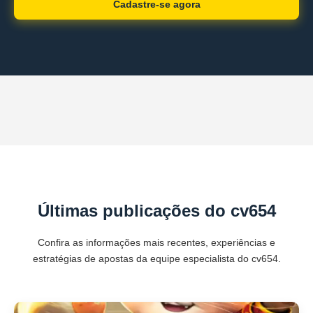
Cadastre-se agora
Últimas publicações do cv654
Confira as informações mais recentes, experiências e
estratégias de apostas da equipe especialista do cv654.