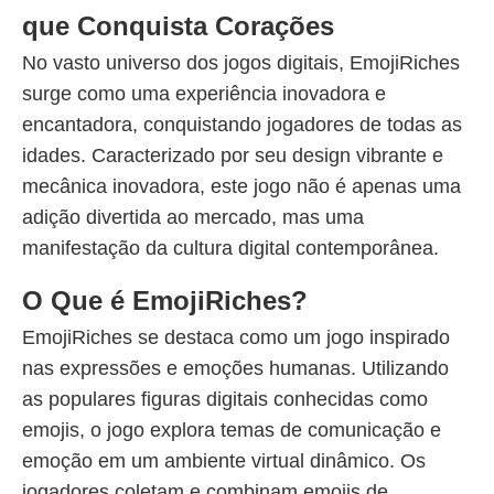
que Conquista Corações
No vasto universo dos jogos digitais, EmojiRiches
surge como uma experiência inovadora e
encantadora, conquistando jogadores de todas as
idades. Caracterizado por seu design vibrante e
mecânica inovadora, este jogo não é apenas uma
adição divertida ao mercado, mas uma
manifestação da cultura digital contemporânea.
O Que é EmojiRiches?
EmojiRiches se destaca como um jogo inspirado
nas expressões e emoções humanas. Utilizando
as populares figuras digitais conhecidas como
emojis, o jogo explora temas de comunicação e
emoção em um ambiente virtual dinâmico. Os
jogadores coletam e combinam emojis de