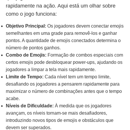
rapidamente na ação. Aqui está um olhar sobre
como o jogo funciona:
Objetivo Principal:
Os jogadores devem conectar emojis
semelhantes em uma grade para removê-los e ganhar
pontos. A quantidade de emojis conectados determina o
número de pontos ganhos.
Combo de Emojis:
Formação de combos especiais com
certos emojis pode desbloquear power-ups, ajudando os
jogadores a limpar a tela mais rapidamente.
Limite de Tempo:
Cada nível tem um tempo limite,
desafiando os jogadores a pensarem rapidamente para
maximizar o número de combinações antes que o tempo
acabe.
Níveis de Dificuldade:
À medida que os jogadores
avançam, os níveis tornam-se mais desafiadores,
introduzindo novos tipos de emojis e obstáculos que
devem ser superados.