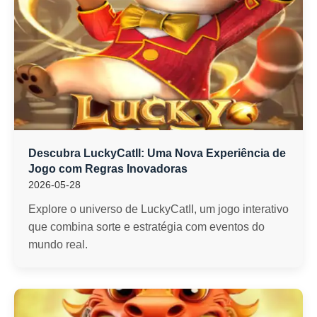
Descubra LuckyCatII: Uma Nova Experiência de
Jogo com Regras Inovadoras
2026-05-28
Explore o universo de LuckyCatII, um jogo interativo
que combina sorte e estratégia com eventos do
mundo real.