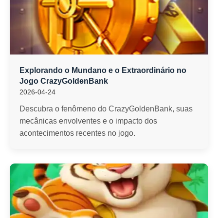
Explorando o Mundano e o Extraordinário no
Jogo CrazyGoldenBank
2026-04-24
Descubra o fenômeno do CrazyGoldenBank, suas
mecânicas envolventes e o impacto dos
acontecimentos recentes no jogo.