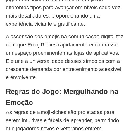
diferentes tipos para avançar em níveis cada vez
mais desafiadores, proporcionando uma
experiência viciante e gratificante.
A ascensão dos emojis na comunicação digital fez
com que EmojiRiches rapidamente encontrasse
um espaço proeminente nas lojas de aplicativos.
Ele une a universalidade desses símbolos com a
crescente demanda por entretenimento acessível
e envolvente.
Regras do Jogo: Mergulhando na
Emoção
As regras de EmojiRiches são projetadas para
serem intuitivas e fáceis de aprender, permitindo
que jogadores novos e veteranos entrem