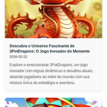
Descubra o Universo Fascinante de
3PotDragons: O Jogo Inovador do Momento
2026-02-22
Explore o emocionante 3PotDragons, um jogo
inovador com regras dinâmicas e desafios atuais,
atraindo jogadores ao redor do mundo com sua
mistura única de estratégia e aventura.