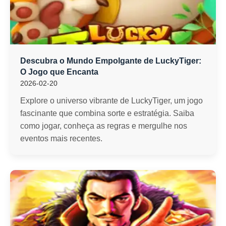
Descubra o Mundo Empolgante de LuckyTiger:
O Jogo que Encanta
2026-02-20
Explore o universo vibrante de LuckyTiger, um jogo
fascinante que combina sorte e estratégia. Saiba
como jogar, conheça as regras e mergulhe nos
eventos mais recentes.