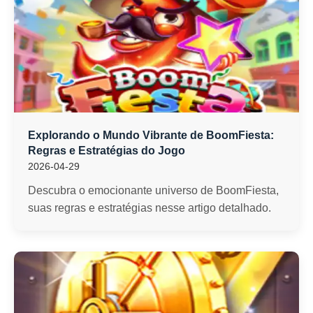
Explorando o Mundo Vibrante de BoomFiesta:
Regras e Estratégias do Jogo
2026-04-29
Descubra o emocionante universo de BoomFiesta,
suas regras e estratégias nesse artigo detalhado.