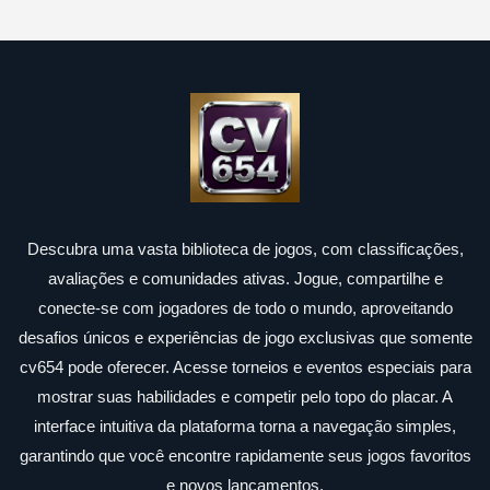
Descubra uma vasta biblioteca de jogos, com classificações,
avaliações e comunidades ativas. Jogue, compartilhe e
conecte-se com jogadores de todo o mundo, aproveitando
desafios únicos e experiências de jogo exclusivas que somente
cv654 pode oferecer. Acesse torneios e eventos especiais para
mostrar suas habilidades e competir pelo topo do placar. A
interface intuitiva da plataforma torna a navegação simples,
garantindo que você encontre rapidamente seus jogos favoritos
e novos lançamentos.