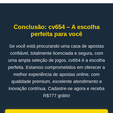
Conclusão: cv654 – A escolha
perfeita para você
Se você está procurando uma casa de apostas
confiável, totalmente licenciada e segura, com
uma ampla seleção de jogos, cv654 é a escolha
perfeita. Estamos comprometidos em oferecer a
melhor experiência de apostas online, com
qualidade premium, excelente atendimento e
inovação contínua. Cadastre-se agora e receba
R$777 grátis!