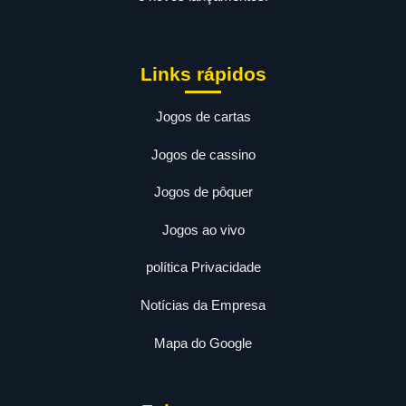
Links rápidos
Jogos de cartas
Jogos de cassino
Jogos de pôquer
Jogos ao vivo
política Privacidade
Notícias da Empresa
Mapa do Google