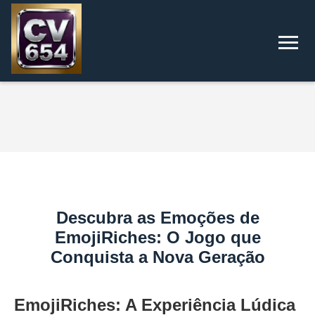
Descubra as Emoções de
EmojiRiches: O Jogo que
Conquista a Nova Geração
EmojiRiches: A Experiência Lúdica