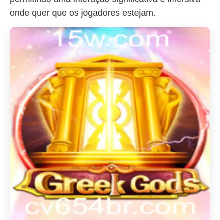
onde quer que os jogadores estejam.