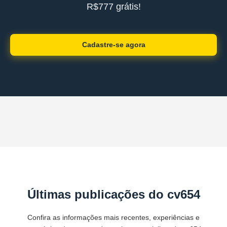
R$777 grátis!
Cadastre-se agora
Últimas publicações do cv654
Confira as informações mais recentes, experiências e