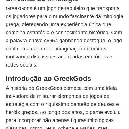
GreekGods é um jogo de tabuleiro que transporta
os jogadores para o mundo fascinante da mitologia
grega, oferecendo uma experiência única que
combina estratégia e conhecimento histórico. Com
a palavra-chave cv654 ganhando destaque, o jogo
continua a capturar a imaginação de muitos,
motivando discussões acaloradas em fóruns e
redes sociais.
Introdução ao GreekGods
A história do GreekGods começa com uma ideia
inovadora de misturar elementos de jogos de
estratégia com o riquíssimo panteão de deuses e
heróis gregos. Ao longo dos anos, o game evoluiu
para incorporar não apenas figuras mitológicas
clássicas, como Zeus, Athena e Hades, mas