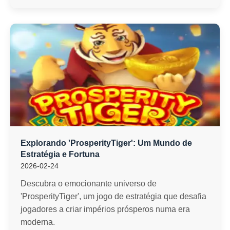
Explorando 'ProsperityTiger': Um Mundo de
Estratégia e Fortuna
2026-02-24
Descubra o emocionante universo de
'ProsperityTiger', um jogo de estratégia que desafia
jogadores a criar impérios prósperos numa era
moderna.