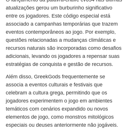
atualizações gerou um burburinho significativo
entre os jogadores. Este código especial está
associado a campanhas temporárias que trazem
eventos contemporâneos ao jogo. Por exemplo,
questões relacionadas a mudanças climáticas e
recursos naturais são incorporadas como desafios
adicionais, levando os jogadores a repensar suas
estratégias de conquista e gestão de recursos.
Além disso, GreekGods frequentemente se
associa a eventos culturais e festivais que
celebram a cultura grega, permitindo que os
jogadores experimentem o jogo em ambientes
temáticos com cenários expandido ou novos
elementos de jogo, como monstros mitológicos
especiais ou deuses anteriormente não jogáveis.