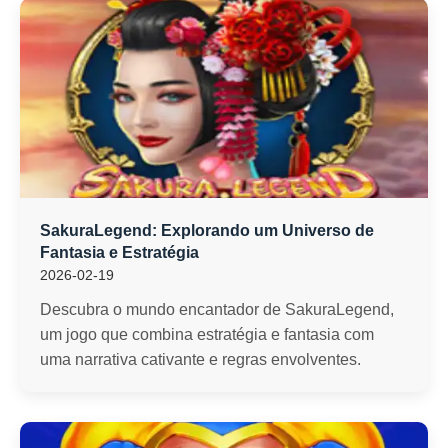
SakuraLegend: Explorando um Universo de
Fantasia e Estratégia
2026-02-19
Descubra o mundo encantador de SakuraLegend,
um jogo que combina estratégia e fantasia com
uma narrativa cativante e regras envolventes.