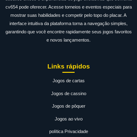
cv654 pode oferecer. Acesse torneios e eventos especiais para
mostrar suas habilidades e competir pelo topo do placar. A
interface intuitiva da plataforma torna a navegação simples,
garantindo que você encontre rapidamente seus jogos favoritos
e novos lançamentos.
Links rápidos
Jogos de cartas
Jogos de cassino
Jogos de pôquer
Jogos ao vivo
política Privacidade