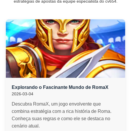
estratégias de apostas da equipe especialista do cv654.
Explorando o Fascinante Mundo de RomaX
2026-03-04
Descubra RomaX, um jogo envolvente que
combina estratégia com a rica história de Roma.
Conheça suas regras e como ele se destaca no
cenário atual.