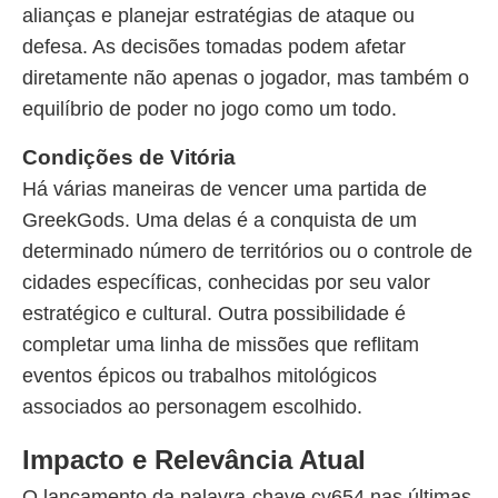
alianças e planejar estratégias de ataque ou
defesa. As decisões tomadas podem afetar
diretamente não apenas o jogador, mas também o
equilíbrio de poder no jogo como um todo.
Condições de Vitória
Há várias maneiras de vencer uma partida de
GreekGods. Uma delas é a conquista de um
determinado número de territórios ou o controle de
cidades específicas, conhecidas por seu valor
estratégico e cultural. Outra possibilidade é
completar uma linha de missões que reflitam
eventos épicos ou trabalhos mitológicos
associados ao personagem escolhido.
Impacto e Relevância Atual
O lançamento da palavra-chave cv654 nas últimas