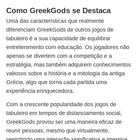
Como GreekGods se Destaca
Uma das características que realmente
diferenciam GreekGods de outros jogos de
tabuleiro é a sua capacidade de equilibrar
entretenimento com educação. Os jogadores não
apenas se divertem com a competição e a
estratégia, mas também adquirem conhecimentos
valiosos sobre a história e a mitologia da antiga
Grécia, algo que torna cada partida uma
experiência enriquecedora.
Com a crescente popularidade dos jogos de
tabuleiro em tempos de distanciamento social,
GreekGods provou ser uma maneira eficaz de
reunir pessoas, mesmo que virtualmente,
permitindo uma interação significativa e imersiva