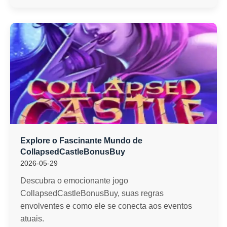
Explore o Fascinante Mundo de
CollapsedCastleBonusBuy
2026-05-29
Descubra o emocionante jogo
CollapsedCastleBonusBuy, suas regras
envolventes e como ele se conecta aos eventos
atuais.