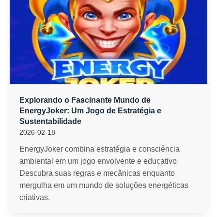
Explorando o Fascinante Mundo de
EnergyJoker: Um Jogo de Estratégia e
Sustentabilidade
2026-02-18
EnergyJoker combina estratégia e consciência
ambiental em um jogo envolvente e educativo.
Descubra suas regras e mecânicas enquanto
mergulha em um mundo de soluções energéticas
criativas.