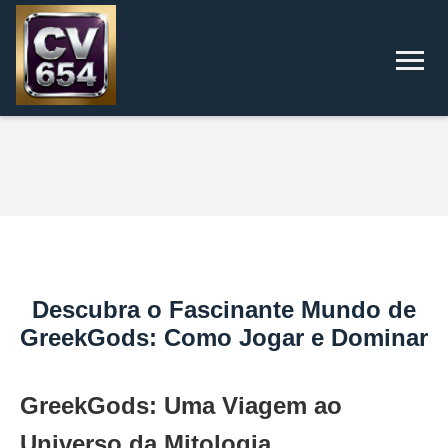
Descubra o Fascinante Mundo de
GreekGods: Como Jogar e Dominar
GreekGods: Uma Viagem ao
Universo da Mitologia