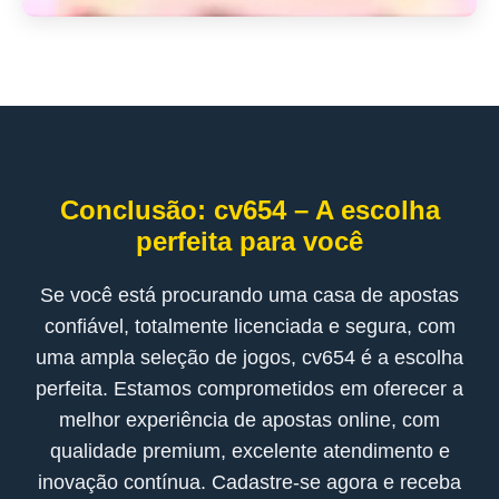
Conclusão: cv654 – A escolha
perfeita para você
Se você está procurando uma casa de apostas
confiável, totalmente licenciada e segura, com
uma ampla seleção de jogos, cv654 é a escolha
perfeita. Estamos comprometidos em oferecer a
melhor experiência de apostas online, com
qualidade premium, excelente atendimento e
inovação contínua. Cadastre-se agora e receba