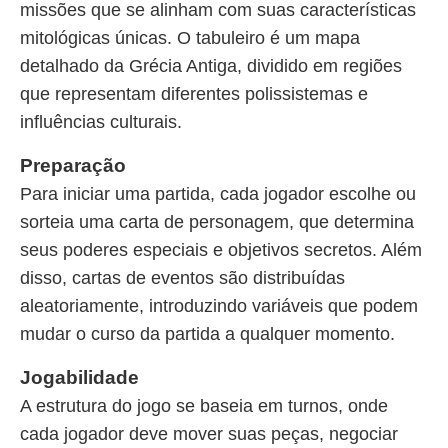
missões que se alinham com suas características
mitológicas únicas. O tabuleiro é um mapa
detalhado da Grécia Antiga, dividido em regiões
que representam diferentes polissistemas e
influências culturais.
Preparação
Para iniciar uma partida, cada jogador escolhe ou
sorteia uma carta de personagem, que determina
seus poderes especiais e objetivos secretos. Além
disso, cartas de eventos são distribuídas
aleatoriamente, introduzindo variáveis que podem
mudar o curso da partida a qualquer momento.
Jogabilidade
A estrutura do jogo se baseia em turnos, onde
cada jogador deve mover suas peças, negociar