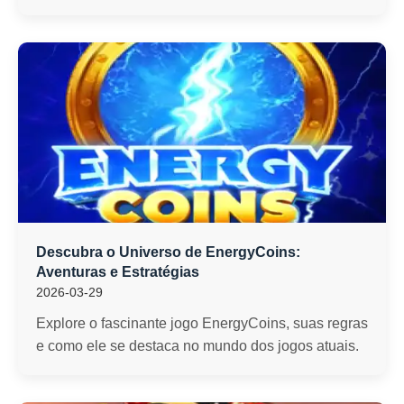
Descubra o Universo de EnergyCoins:
Aventuras e Estratégias
2026-03-29
Explore o fascinante jogo EnergyCoins, suas regras
e como ele se destaca no mundo dos jogos atuais.