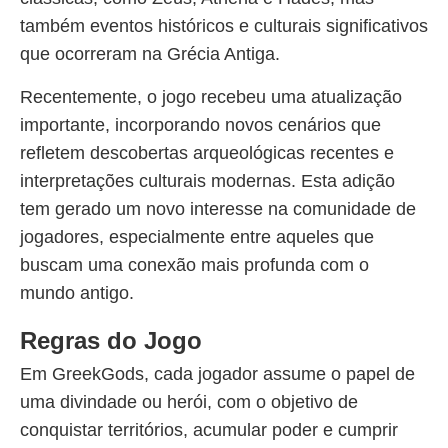
também eventos históricos e culturais significativos
que ocorreram na Grécia Antiga.
Recentemente, o jogo recebeu uma atualização
importante, incorporando novos cenários que
refletem descobertas arqueológicas recentes e
interpretações culturais modernas. Esta adição
tem gerado um novo interesse na comunidade de
jogadores, especialmente entre aqueles que
buscam uma conexão mais profunda com o
mundo antigo.
Regras do Jogo
Em GreekGods, cada jogador assume o papel de
uma divindade ou herói, com o objetivo de
conquistar territórios, acumular poder e cumprir