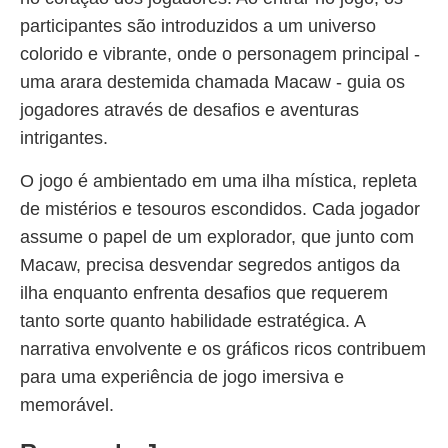
participantes são introduzidos a um universo
colorido e vibrante, onde o personagem principal -
uma arara destemida chamada Macaw - guia os
jogadores através de desafios e aventuras
intrigantes.
O jogo é ambientado em uma ilha mística, repleta
de mistérios e tesouros escondidos. Cada jogador
assume o papel de um explorador, que junto com
Macaw, precisa desvendar segredos antigos da
ilha enquanto enfrenta desafios que requerem
tanto sorte quanto habilidade estratégica. A
narrativa envolvente e os gráficos ricos contribuem
para uma experiência de jogo imersiva e
memorável.