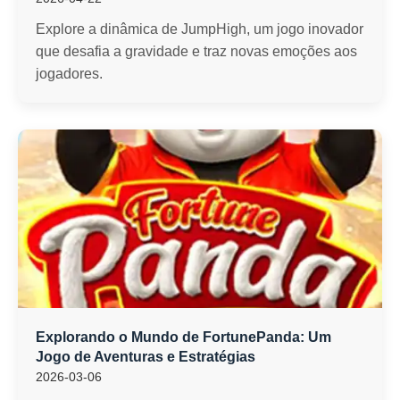
Explore a dinâmica de JumpHigh, um jogo inovador
que desafia a gravidade e traz novas emoções aos
jogadores.
Explorando o Mundo de FortunePanda: Um
Jogo de Aventuras e Estratégias
2026-03-06