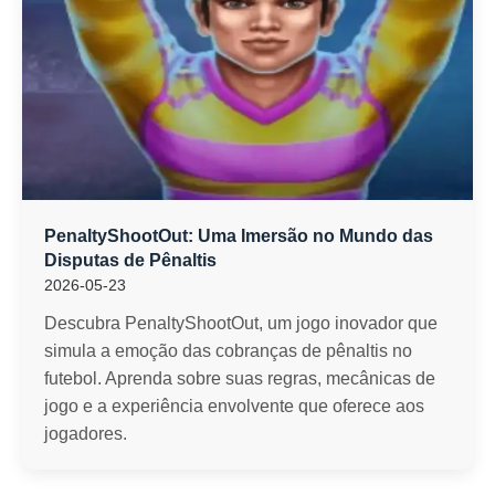
PenaltyShootOut: Uma Imersão no Mundo das
Disputas de Pênaltis
2026-05-23
Descubra PenaltyShootOut, um jogo inovador que
simula a emoção das cobranças de pênaltis no
futebol. Aprenda sobre suas regras, mecânicas de
jogo e a experiência envolvente que oferece aos
jogadores.