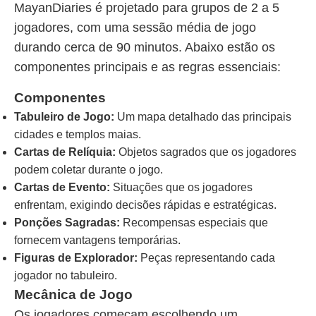
MayanDiaries é projetado para grupos de 2 a 5
jogadores, com uma sessão média de jogo
durando cerca de 90 minutos. Abaixo estão os
componentes principais e as regras essenciais:
Componentes
Tabuleiro de Jogo:
Um mapa detalhado das principais
cidades e templos maias.
Cartas de Relíquia:
Objetos sagrados que os jogadores
podem coletar durante o jogo.
Cartas de Evento:
Situações que os jogadores
enfrentam, exigindo decisões rápidas e estratégicas.
Ponções Sagradas:
Recompensas especiais que
fornecem vantagens temporárias.
Figuras de Explorador:
Peças representando cada
jogador no tabuleiro.
Mecânica de Jogo
Os jogadores começam escolhendo um