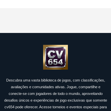
Descubra uma vasta biblioteca de jogos, com classificações,
avaliações e comunidades ativas. Jogue, compartilhe e
conecte-se com jogadores de todo o mundo, aproveitando
desafios únicos e experiências de jogo exclusivas que somente
cv654 pode oferecer. Acesse torneios e eventos especiais para