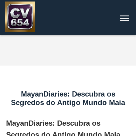
MayanDiaries: Descubra os
Segredos do Antigo Mundo Maia
MayanDiaries: Descubra os
Segredos do Antigo Mundo Maia