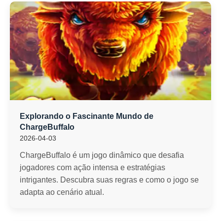
Explorando o Fascinante Mundo de
ChargeBuffalo
2026-04-03
ChargeBuffalo é um jogo dinâmico que desafia
jogadores com ação intensa e estratégias
intrigantes. Descubra suas regras e como o jogo se
adapta ao cenário atual.