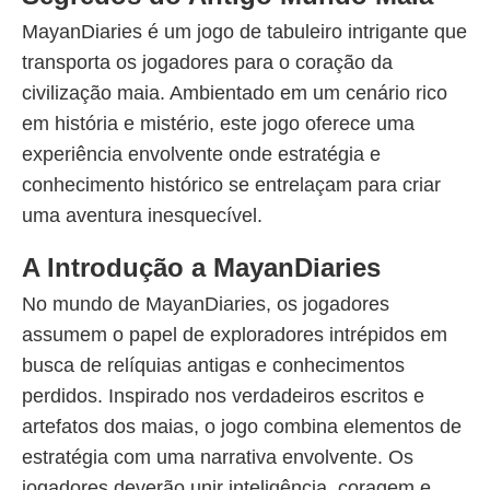
MayanDiaries é um jogo de tabuleiro intrigante que
transporta os jogadores para o coração da
civilização maia. Ambientado em um cenário rico
em história e mistério, este jogo oferece uma
experiência envolvente onde estratégia e
conhecimento histórico se entrelaçam para criar
uma aventura inesquecível.
A Introdução a MayanDiaries
No mundo de MayanDiaries, os jogadores
assumem o papel de exploradores intrépidos em
busca de relíquias antigas e conhecimentos
perdidos. Inspirado nos verdadeiros escritos e
artefatos dos maias, o jogo combina elementos de
estratégia com uma narrativa envolvente. Os
jogadores deverão unir inteligência, coragem e