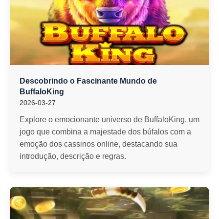
Descobrindo o Fascinante Mundo de
BuffaloKing
2026-03-27
Explore o emocionante universo de BuffaloKing, um
jogo que combina a majestade dos búfalos com a
emoção dos cassinos online, destacando sua
introdução, descrição e regras.