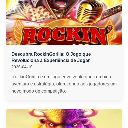
Descubra RockinGorilla: O Jogo que
Revoluciona a Experiência de Jogar
2026-04-10
RockinGorilla é um jogo envolvente que combina
aventura e estratégia, oferecendo aos jogadores um
novo modo de competição.