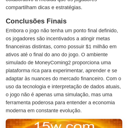
compartilham dicas e estratégias.
Conclusões Finais
Embora o jogo não tenha um ponto final definido,
os jogadores são incentivados a atingir metas
financeiras distintas, como possuir $1 milhão em
ativos até o final do ano do jogo. O ambiente
simulado de MoneyComing2 proporciona uma
plataforma rica para experimentar, aprender e se
adaptar às nuances do mercado financeiro. Com o
uso da tecnologia e interpretação de dados atuais,
o jogo não é apenas uma simulação, mas uma
ferramenta poderosa para entender a economia
moderna em constante evolução.