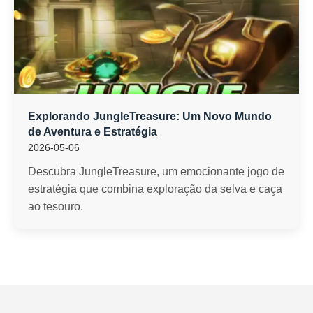
Explorando JungleTreasure: Um Novo Mundo
de Aventura e Estratégia
2026-05-06
Descubra JungleTreasure, um emocionante jogo de
estratégia que combina exploração da selva e caça
ao tesouro.