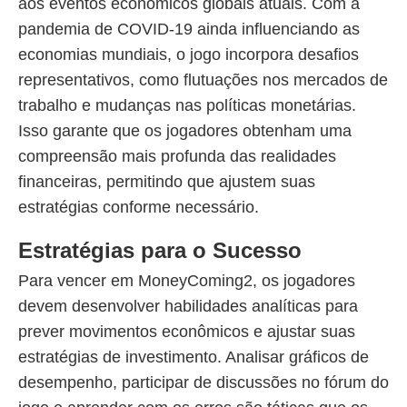
aos eventos econômicos globais atuais. Com a
pandemia de COVID-19 ainda influenciando as
economias mundiais, o jogo incorpora desafios
representativos, como flutuações nos mercados de
trabalho e mudanças nas políticas monetárias.
Isso garante que os jogadores obtenham uma
compreensão mais profunda das realidades
financeiras, permitindo que ajustem suas
estratégias conforme necessário.
Estratégias para o Sucesso
Para vencer em MoneyComing2, os jogadores
devem desenvolver habilidades analíticas para
prever movimentos econômicos e ajustar suas
estratégias de investimento. Analisar gráficos de
desempenho, participar de discussões no fórum do