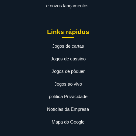
e novos lançamentos.
Links rápidos
Jogos de cartas
Jogos de cassino
Jogos de pôquer
Jogos ao vivo
política Privacidade
Notícias da Empresa
Mapa do Google