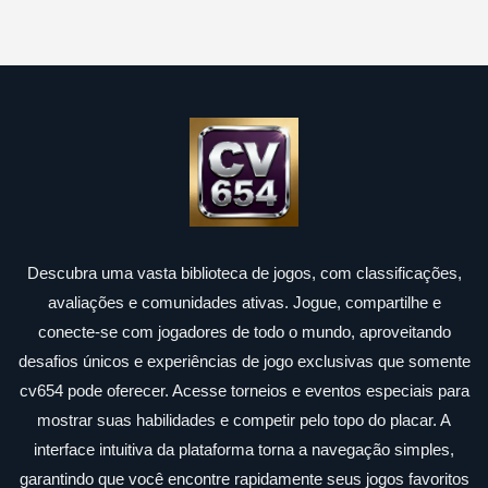
Descubra uma vasta biblioteca de jogos, com classificações,
avaliações e comunidades ativas. Jogue, compartilhe e
conecte-se com jogadores de todo o mundo, aproveitando
desafios únicos e experiências de jogo exclusivas que somente
cv654 pode oferecer. Acesse torneios e eventos especiais para
mostrar suas habilidades e competir pelo topo do placar. A
interface intuitiva da plataforma torna a navegação simples,
garantindo que você encontre rapidamente seus jogos favoritos