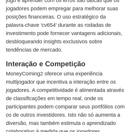
jogo e aprender com os erros são táticas que os
jogadores podem empregar para melhorar suas
posições financeiras. O uso estratégico da
palavra-chave 'cv654' durante as rodadas de
investimento pode fornecer vantagens adicionais,
desbloqueando insights exclusivos sobre
tendências de mercado.
Interação e Competição
MoneyComing2 oferece uma experiência
multijogador que incentiva a interação entre os
jogadores. A competitividade é alimentada através
de classificações em tempo real, onde os
participantes podem comparar seus portfólios com
os de outros investidores. Isto não só aumenta a
diversão, mas também estimula o aprendizado
colaborativo à medida que os jogadores