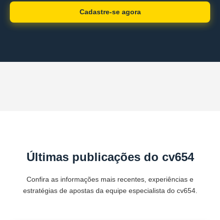
Cadastre-se agora
Últimas publicações do cv654
Confira as informações mais recentes, experiências e
estratégias de apostas da equipe especialista do cv654.