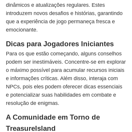
dinâmicos e atualizações regulares. Estes
introduzem novos desafios e histórias, garantindo
que a experiência de jogo permaneça fresca e
emocionante.
Dicas para Jogadores Iniciantes
Para os que estão começando, alguns conselhos
podem ser inestimáveis. Concentre-se em explorar
o máximo possível para acumular recursos iniciais
e informações críticas. Além disso, interaja com
NPCs, pois eles podem oferecer dicas essenciais
e potencializar suas habilidades em combate e
resolução de enigmas.
A Comunidade em Torno de
TreasureIsland