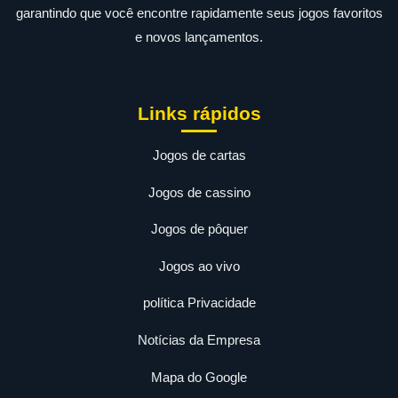
garantindo que você encontre rapidamente seus jogos favoritos
e novos lançamentos.
Links rápidos
Jogos de cartas
Jogos de cassino
Jogos de pôquer
Jogos ao vivo
política Privacidade
Notícias da Empresa
Mapa do Google