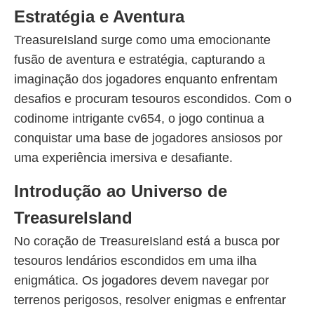
Estratégia e Aventura
TreasureIsland surge como uma emocionante
fusão de aventura e estratégia, capturando a
imaginação dos jogadores enquanto enfrentam
desafios e procuram tesouros escondidos. Com o
codinome intrigante cv654, o jogo continua a
conquistar uma base de jogadores ansiosos por
uma experiência imersiva e desafiante.
Introdução ao Universo de
TreasureIsland
No coração de TreasureIsland está a busca por
tesouros lendários escondidos em uma ilha
enigmática. Os jogadores devem navegar por
terrenos perigosos, resolver enigmas e enfrentar