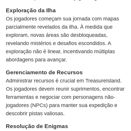
Exploração da Ilha
Os jogadores começam sua jornada com mapas
parcialmente revelados da ilha. À medida que
exploram, novas áreas são desbloqueadas,
revelando mistérios e desafios escondidos. A
exploração não é linear, incentivando múltiplas
abordagens para avançar.
Gerenciamento de Recursos
Administrar recursos é crucial em TreasureIsland.
Os jogadores devem reunir suprimentos, encontrar
ferramentas e negociar com personagens não-
jogadores (NPCs) para manter sua expedição e
descobrir pistas valiosas.
Resolução de Enigmas