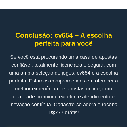
Conclusão: cv654 – A escolha
perfeita para você
Se você está procurando uma casa de apostas
confiável, totalmente licenciada e segura, com
uma ampla seleção de jogos, cv654 é a escolha
perfeita. Estamos comprometidos em oferecer a
melhor experiência de apostas online, com
qualidade premium, excelente atendimento e
inovação contínua. Cadastre-se agora e receba
R$777 grátis!