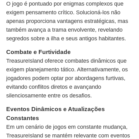
O jogo é pontuado por enigmas complexos que
exigem pensamento crítico. Solucioná-los não
apenas proporciona vantagens estratégicas, mas
também avança a trama envolvente, revelando
segredos sobre a ilha e seus antigos habitantes.
Combate e Furtividade
TreasureIsland oferece combates dinâmicos que
exigem planejamento tático. Alternativamente, os
jogadores podem optar por abordagens furtivas,
evitando conflitos diretos e avançando
silenciosamente entre os desafios.
Eventos Dinâmicos e Atualizações
Constantes
Em um cenário de jogos em constante mudança,
TreasureIsland se mantém relevante com eventos