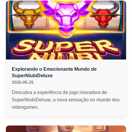
Explorando o Emocionante Mundo de
SuperNiubiDeluxe
2026-05-25
Descubra a experiência de jogo inovadora de
SuperNiubiDeluxe, a nova sensação no mundo dos
videogames.