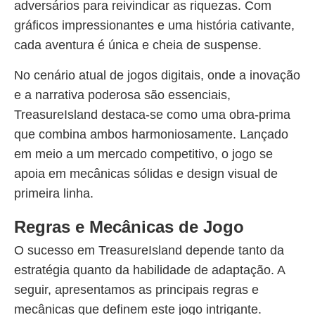
adversários para reivindicar as riquezas. Com
gráficos impressionantes e uma história cativante,
cada aventura é única e cheia de suspense.
No cenário atual de jogos digitais, onde a inovação
e a narrativa poderosa são essenciais,
TreasureIsland destaca-se como uma obra-prima
que combina ambos harmoniosamente. Lançado
em meio a um mercado competitivo, o jogo se
apoia em mecânicas sólidas e design visual de
primeira linha.
Regras e Mecânicas de Jogo
O sucesso em TreasureIsland depende tanto da
estratégia quanto da habilidade de adaptação. A
seguir, apresentamos as principais regras e
mecânicas que definem este jogo intrigante.