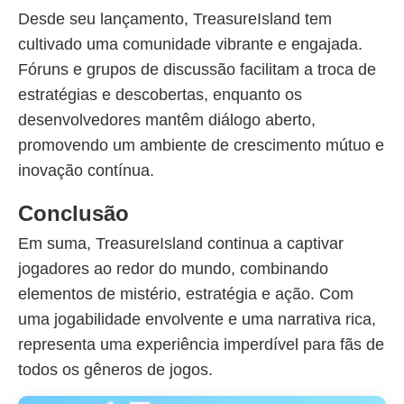
Desde seu lançamento, TreasureIsland tem
cultivado uma comunidade vibrante e engajada.
Fóruns e grupos de discussão facilitam a troca de
estratégias e descobertas, enquanto os
desenvolvedores mantêm diálogo aberto,
promovendo um ambiente de crescimento mútuo e
inovação contínua.
Conclusão
Em suma, TreasureIsland continua a captivar
jogadores ao redor do mundo, combinando
elementos de mistério, estratégia e ação. Com
uma jogabilidade envolvente e uma narrativa rica,
representa uma experiência imperdível para fãs de
todos os gêneros de jogos.