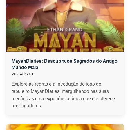
MayanDiaries: Descubra os Segredos do Antigo
Mundo Maia
2026-04-19
Explore as regras e a introdução do jogo de
tabuleiro MayanDiaries, mergulhando nas suas
mecânicas e na experiência única que ele oferece
aos jogadores.