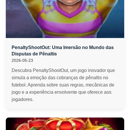
PenaltyShootOut: Uma Imersão no Mundo das
Disputas de Pênaltis
2026-05-23
Descubra PenaltyShootOut, um jogo inovador que
simula a emoção das cobranças de pênaltis no
futebol. Aprenda sobre suas regras, mecânicas de
jogo e a experiência envolvente que oferece aos
jogadores.