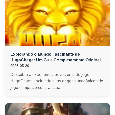
Explorando o Mundo Fascinante de
HugaChaga: Um Guia Completamente Original
2026-05-20
Descubra a experiência envolvente do jogo
HugaChaga, incluindo suas origens, mecânicas de
jogo e impacto cultural atual.