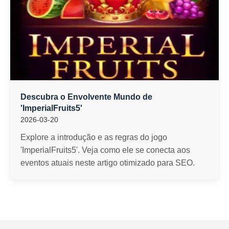
Descubra o Envolvente Mundo de
'ImperialFruits5'
2026-03-20
Explore a introdução e as regras do jogo
'ImperialFruits5'. Veja como ele se conecta aos
eventos atuais neste artigo otimizado para SEO.