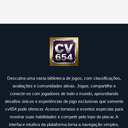
Descubra uma vasta biblioteca de jogos, com classificações,
avaliações e comunidades ativas. Jogue, compartilhe e
conecte-se com jogadores de todo o mundo, aproveitando
desafios únicos e experiências de jogo exclusivas que somente
cv654 pode oferecer. Acesse torneios e eventos especiais para
mostrar suas habilidades e competir pelo topo do placar. A
interface intuitiva da plataforma torna a navegação simples,