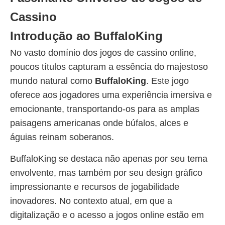
Cassino
Introdução ao BuffaloKing
No vasto domínio dos jogos de cassino online,
poucos títulos capturam a essência do majestoso
mundo natural como
BuffaloKing
. Este jogo
oferece aos jogadores uma experiência imersiva e
emocionante, transportando-os para as amplas
paisagens americanas onde búfalos, alces e
águias reinam soberanos.
BuffaloKing se destaca não apenas por seu tema
envolvente, mas também por seu design gráfico
impressionante e recursos de jogabilidade
inovadores. No contexto atual, em que a
digitalização e o acesso a jogos online estão em