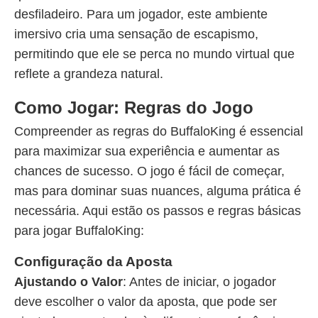
desfiladeiro. Para um jogador, este ambiente
imersivo cria uma sensação de escapismo,
permitindo que ele se perca no mundo virtual que
reflete a grandeza natural.
Como Jogar: Regras do Jogo
Compreender as regras do BuffaloKing é essencial
para maximizar sua experiência e aumentar as
chances de sucesso. O jogo é fácil de começar,
mas para dominar suas nuances, alguma prática é
necessária. Aqui estão os passos e regras básicas
para jogar BuffaloKing:
Configuração da Aposta
Ajustando o Valor
: Antes de iniciar, o jogador
deve escolher o valor da aposta, que pode ser