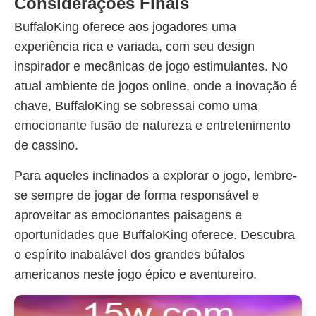
Considerações Finais
BuffaloKing oferece aos jogadores uma
experiência rica e variada, com seu design
inspirador e mecânicas de jogo estimulantes. No
atual ambiente de jogos online, onde a inovação é
chave, BuffaloKing se sobressai como uma
emocionante fusão de natureza e entretenimento
de cassino.
Para aqueles inclinados a explorar o jogo, lembre-
se sempre de jogar de forma responsável e
aproveitar as emocionantes paisagens e
oportunidades que BuffaloKing oferece. Descubra
o espírito inabalável dos grandes búfalos
americanos neste jogo épico e aventureiro.