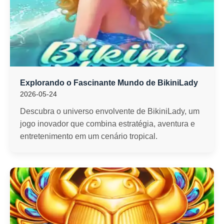
Explorando o Fascinante Mundo de BikiniLady
2026-05-24
Descubra o universo envolvente de BikiniLady, um
jogo inovador que combina estratégia, aventura e
entretenimento em um cenário tropical.