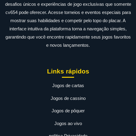
desafios únicos e experiências de jogo exclusivas que somente
cv654 pode oferecer. Acesse torneios e eventos especiais para
mostrar suas habilidades e competir pelo topo do placar. A
interface intuitiva da plataforma torna a navegação simples,
garantindo que você encontre rapidamente seus jogos favoritos
e novos lançamentos.
Links rápidos
Jogos de cartas
Jogos de cassino
Jogos de pôquer
Jogos ao vivo
política Privacidade