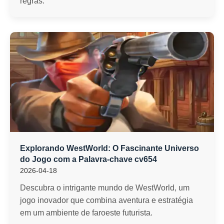
regras.
Explorando WestWorld: O Fascinante Universo
do Jogo com a Palavra-chave cv654
2026-04-18
Descubra o intrigante mundo de WestWorld, um
jogo inovador que combina aventura e estratégia
em um ambiente de faroeste futurista.