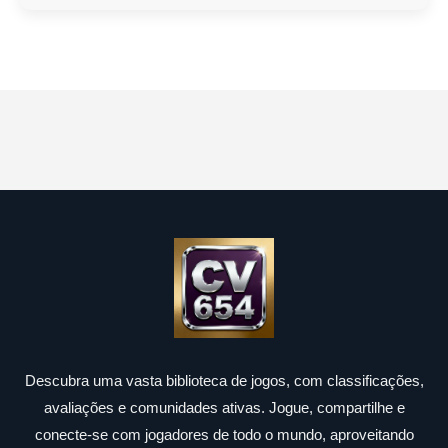
Descubra uma vasta biblioteca de jogos, com classificações,
avaliações e comunidades ativas. Jogue, compartilhe e
conecte-se com jogadores de todo o mundo, aproveitando