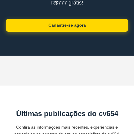
R$777 grátis!
Cadastre-se agora
Últimas publicações do cv654
Confira as informações mais recentes, experiências e