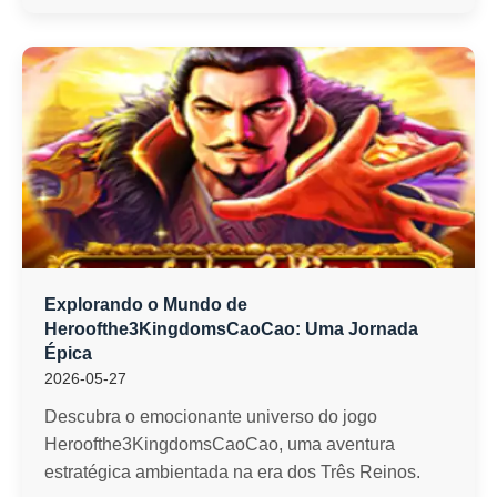
Explorando o Mundo de
Heroofthe3KingdomsCaoCao: Uma Jornada
Épica
2026-05-27
Descubra o emocionante universo do jogo
Heroofthe3KingdomsCaoCao, uma aventura
estratégica ambientada na era dos Três Reinos.