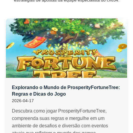
estratégias de apostas da equipe especialista do cv654.
Explorando o Mundo de ProsperityFortuneTree:
Regras e Dicas do Jogo
2026-04-17
Descubra como jogar ProsperityFortuneTree,
compreenda suas regras e mergulhe em um
ambiente de desafios e diversão com eventos