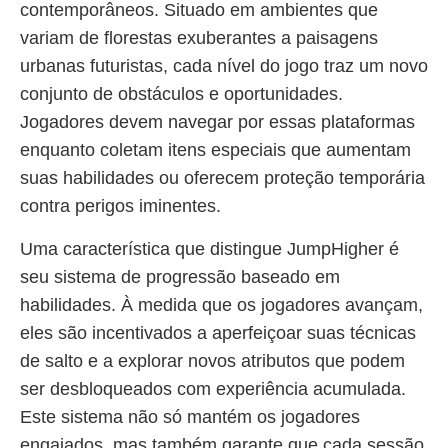
contemporâneos. Situado em ambientes que
variam de florestas exuberantes a paisagens
urbanas futuristas, cada nível do jogo traz um novo
conjunto de obstáculos e oportunidades.
Jogadores devem navegar por essas plataformas
enquanto coletam itens especiais que aumentam
suas habilidades ou oferecem proteção temporária
contra perigos iminentes.
Uma característica que distingue JumpHigher é
seu sistema de progressão baseado em
habilidades. À medida que os jogadores avançam,
eles são incentivados a aperfeiçoar suas técnicas
de salto e a explorar novos atributos que podem
ser desbloqueados com experiência acumulada.
Este sistema não só mantém os jogadores
engajados, mas também garante que cada sessão