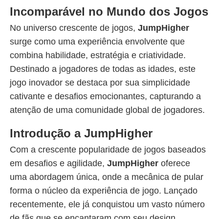
Incomparável no Mundo dos Jogos
No universo crescente de jogos,
JumpHigher
surge como uma experiência envolvente que
combina habilidade, estratégia e criatividade.
Destinado a jogadores de todas as idades, este
jogo inovador se destaca por sua simplicidade
cativante e desafios emocionantes, capturando a
atenção de uma comunidade global de jogadores.
Introdução a JumpHigher
Com a crescente popularidade de jogos baseados
em desafios e agilidade,
JumpHigher
oferece
uma abordagem única, onde a mecânica de pular
forma o núcleo da experiência de jogo. Lançado
recentemente, ele já conquistou um vasto número
de fãs que se encantaram com seu design