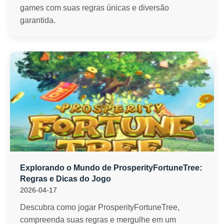
games com suas regras únicas e diversão
garantida.
Explorando o Mundo de ProsperityFortuneTree:
Regras e Dicas do Jogo
2026-04-17
Descubra como jogar ProsperityFortuneTree,
compreenda suas regras e mergulhe em um