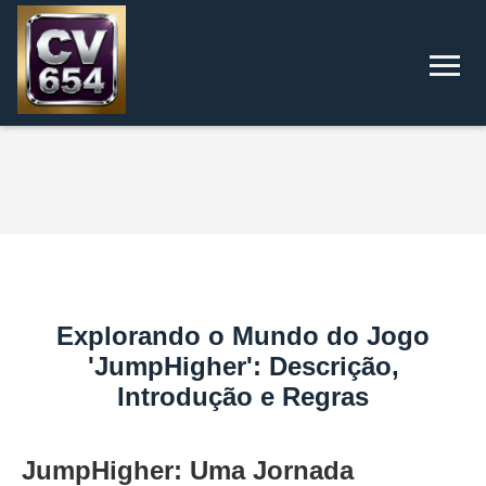
Explorando o Mundo do Jogo
'JumpHigher': Descrição,
Introdução e Regras
JumpHigher: Uma Jornada