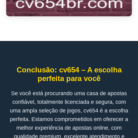
Conclusão: cv654 – A escolha
perfeita para você
Se você está procurando uma casa de apostas
confiável, totalmente licenciada e segura, com
uma ampla seleção de jogos, cv654 é a escolha
perfeita. Estamos comprometidos em oferecer a
melhor experiência de apostas online, com
qualidade premium, excelente atendimento e