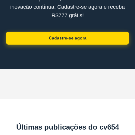
inovação contínua. Cadastre-se agora e receba
R$777 grátis!
Cadastre-se agora
Últimas publicações do cv654