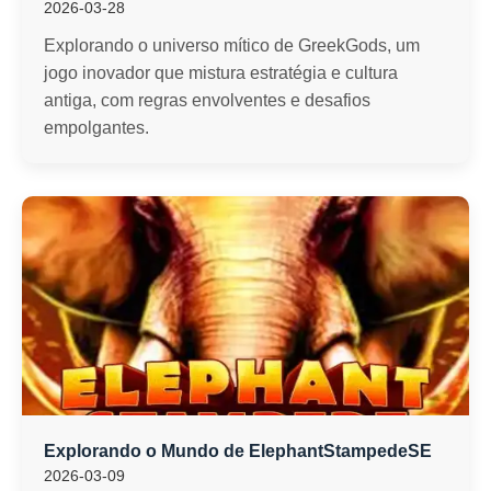
2026-03-28
Explorando o universo mítico de GreekGods, um
jogo inovador que mistura estratégia e cultura
antiga, com regras envolventes e desafios
empolgantes.
Explorando o Mundo de ElephantStampedeSE
2026-03-09