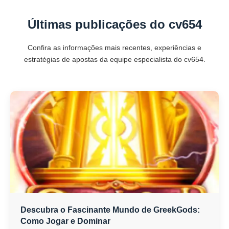
Últimas publicações do cv654
Confira as informações mais recentes, experiências e
estratégias de apostas da equipe especialista do cv654.
Descubra o Fascinante Mundo de GreekGods:
Como Jogar e Dominar