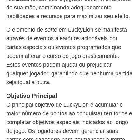
de sua mão, combinando adequadamente
habilidades e recursos para maximizar seu efeito.
O elemento de
sorte
em LuckyLion se manifesta
através de eventos aleatórios acionáveis por
cartas especiais ou eventos programados que
podem alterar o curso do jogo drasticamente.
Estes eventos podem ajudar ou prejudicar
qualquer jogador, garantindo que nenhuma partida
seja igual a outra.
Objetivo Principal
O principal objetivo de LuckyLion é acumular o
maior número de pontos ao conquistar territórios e
completar objetivos especiais indicados ao longo
do jogo. Os jogadores devem gerenciar suas
cartas com sabedoria para permanecer à frente