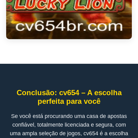
Conclusão: cv654 – A escolha
perfeita para você
Se você está procurando uma casa de apostas
confiável, totalmente licenciada e segura, com
uma ampla seleção de jogos, cv654 é a escolha