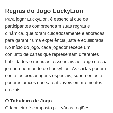
Regras do Jogo LuckyLion
Para jogar LuckyLion, é essencial que os
participantes compreendam suas regras e
dinâmica, que foram cuidadosamente elaboradas
para garantir uma experiência justa e equilibrada.
No início do jogo, cada jogador recebe um
conjunto de cartas que representam diferentes
habilidades e recursos, essenciais ao longo de sua
jornada no mundo de LuckyLion. As cartas podem
contê-los personagens especiais, suprimentos e
poderes únicos que são ativáveis em momentos
cruciais.
O Tabuleiro de Jogo
O tabuleiro é composto por várias regiões