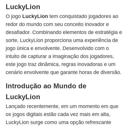
LuckyLion
O jogo
LuckyLion
tem conquistado jogadores ao
redor do mundo com seu conceito inovador e
desafiador. Combinando elementos de estratégia e
sorte, LuckyLion proporciona uma experiência de
jogo única e envolvente. Desenvolvido com o
intuito de capturar a imaginação dos jogadores,
este jogo traz dinâmica, regras inovadoras e um
cenário envolvente que garante horas de diversão.
Introdução ao Mundo de
LuckyLion
Lançado recentemente, em um momento em que
os jogos digitais estão cada vez mais em alta,
LuckyLion surge como uma opção refrescante