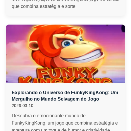
que combina estratégia e sorte.
Explorando o Universo de FunkyKingKong: Um
Mergulho no Mundo Selvagem do Jogo
2026-03-10
Descubra o emocionante mundo de
FunkyKingKong, um jogo que combina estratégia e
aventura com um toque de humor e criatividade,