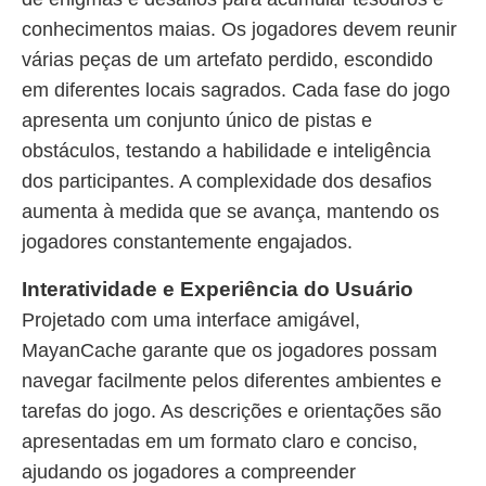
conhecimentos maias. Os jogadores devem reunir
várias peças de um artefato perdido, escondido
em diferentes locais sagrados. Cada fase do jogo
apresenta um conjunto único de pistas e
obstáculos, testando a habilidade e inteligência
dos participantes. A complexidade dos desafios
aumenta à medida que se avança, mantendo os
jogadores constantemente engajados.
Interatividade e Experiência do Usuário
Projetado com uma interface amigável,
MayanCache garante que os jogadores possam
navegar facilmente pelos diferentes ambientes e
tarefas do jogo. As descrições e orientações são
apresentadas em um formato claro e conciso,
ajudando os jogadores a compreender