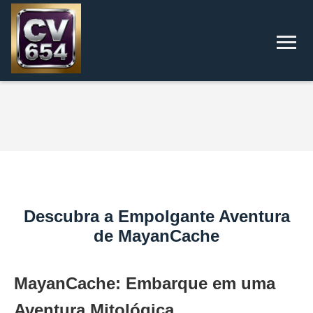
Descubra a Empolgante Aventura
de MayanCache
MayanCache: Embarque em uma
Aventura Mitológica