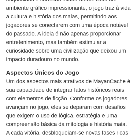
ambiente gráfico impressionante, o jogo traz à vida
a cultura e história dos maias, permitindo aos
jogadores se conectarem com uma época notável
do passado. A ideia é não apenas proporcionar
entretenimento, mas também estimular a
curiosidade sobre uma civilização que deixou um
impacto duradouro no mundo.
Aspectos Únicos do Jogo
Um dos aspectos mais atrativos de MayanCache é
sua capacidade de integrar fatos históricos reais
com elementos de ficção. Conforme os jogadores
avançam no jogo, eles se deparam com desafios
que exigem o uso de lógica, estratégia e uma
compreensão básica da mitologia e história maia.
A cada vitória, desbloqueiam-se novas fases ricas