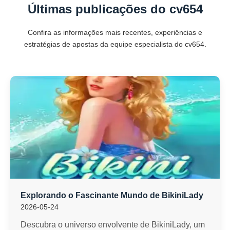
Últimas publicações do cv654
Confira as informações mais recentes, experiências e
estratégias de apostas da equipe especialista do cv654.
Explorando o Fascinante Mundo de BikiniLady
2026-05-24
Descubra o universo envolvente de BikiniLady, um