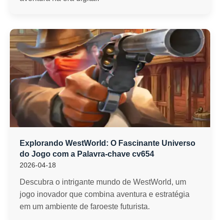
Explorando WestWorld: O Fascinante Universo
do Jogo com a Palavra-chave cv654
2026-04-18
Descubra o intrigante mundo de WestWorld, um
jogo inovador que combina aventura e estratégia
em um ambiente de faroeste futurista.