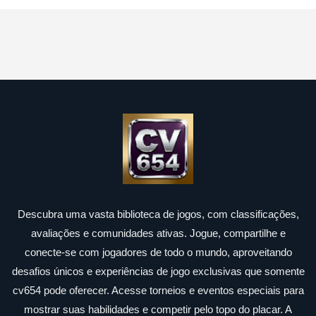
Descubra uma vasta biblioteca de jogos, com classificações,
avaliações e comunidades ativas. Jogue, compartilhe e
conecte-se com jogadores de todo o mundo, aproveitando
desafios únicos e experiências de jogo exclusivas que somente
cv654 pode oferecer. Acesse torneios e eventos especiais para
mostrar suas habilidades e competir pelo topo do placar. A