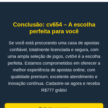
Conclusão: cv654 – A escolha
perfeita para você
Se você está procurando uma casa de apostas
confiável, totalmente licenciada e segura, com
uma ampla seleção de jogos, cv654 é a escolha
perfeita. Estamos comprometidos em oferecer a
melhor experiência de apostas online, com
qualidade premium, excelente atendimento e
inovação contínua. Cadastre-se agora e receba
R$777 grátis!