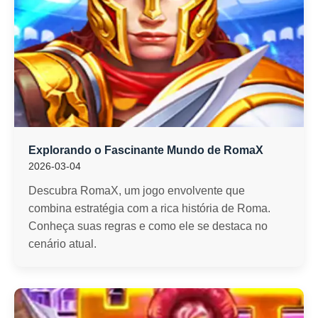
Explorando o Fascinante Mundo de RomaX
2026-03-04
Descubra RomaX, um jogo envolvente que
combina estratégia com a rica história de Roma.
Conheça suas regras e como ele se destaca no
cenário atual.