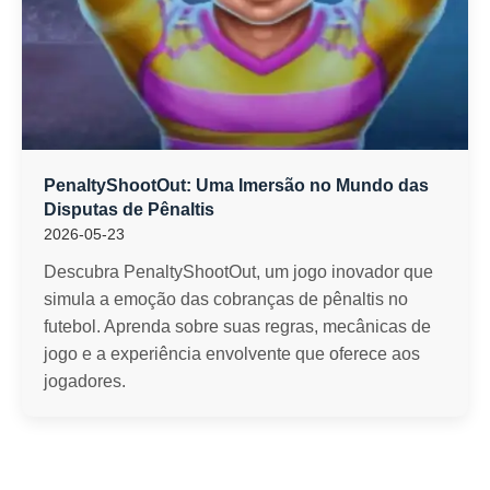
PenaltyShootOut: Uma Imersão no Mundo das
Disputas de Pênaltis
2026-05-23
Descubra PenaltyShootOut, um jogo inovador que
simula a emoção das cobranças de pênaltis no
futebol. Aprenda sobre suas regras, mecânicas de
jogo e a experiência envolvente que oferece aos
jogadores.