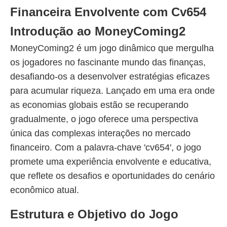
Financeira Envolvente com Cv654
Introdução ao MoneyComing2
MoneyComing2 é um jogo dinâmico que mergulha
os jogadores no fascinante mundo das finanças,
desafiando-os a desenvolver estratégias eficazes
para acumular riqueza. Lançado em uma era onde
as economias globais estão se recuperando
gradualmente, o jogo oferece uma perspectiva
única das complexas interações no mercado
financeiro. Com a palavra-chave 'cv654', o jogo
promete uma experiência envolvente e educativa,
que reflete os desafios e oportunidades do cenário
econômico atual.
Estrutura e Objetivo do Jogo