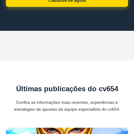
Cadastre-se agora
Últimas publicações do cv654
Confira as informações mais recentes, experiências e
estratégias de apostas da equipe especialista do cv654.