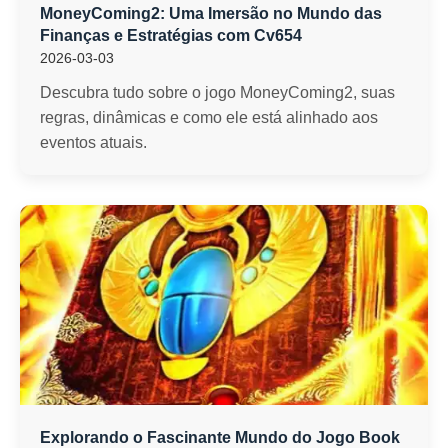
MoneyComing2: Uma Imersão no Mundo das
Finanças e Estratégias com Cv654
2026-03-03
Descubra tudo sobre o jogo MoneyComing2, suas
regras, dinâmicas e como ele está alinhado aos
eventos atuais.
Explorando o Fascinante Mundo do Jogo Book