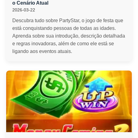
o Cenário Atual
2026-03-22
Descubra tudo sobre PartyStar, o jogo de festa que
está conquistando pessoas de todas as idades.
Aprenda sobre sua introdução, descrição detalhada
e regras inovadoras, além de como ele está se
ligando aos eventos atuais.