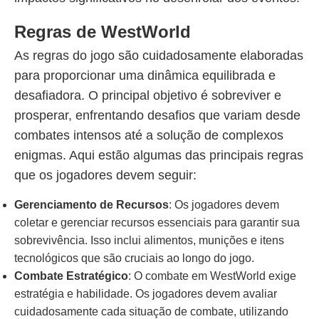
Regras de WestWorld
As regras do jogo são cuidadosamente elaboradas
para proporcionar uma dinâmica equilibrada e
desafiadora. O principal objetivo é sobreviver e
prosperar, enfrentando desafios que variam desde
combates intensos até a solução de complexos
enigmas. Aqui estão algumas das principais regras
que os jogadores devem seguir:
Gerenciamento de Recursos
: Os jogadores devem
coletar e gerenciar recursos essenciais para garantir sua
sobrevivência. Isso inclui alimentos, munições e itens
tecnológicos que são cruciais ao longo do jogo.
Combate Estratégico
: O combate em WestWorld exige
estratégia e habilidade. Os jogadores devem avaliar
cuidadosamente cada situação de combate, utilizando