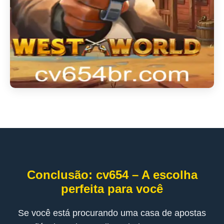
Conclusão: cv654 – A escolha
perfeita para você
Se você está procurando uma casa de apostas