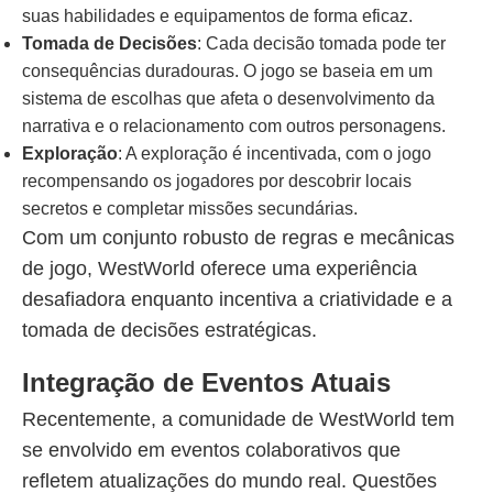
suas habilidades e equipamentos de forma eficaz.
Tomada de Decisões
: Cada decisão tomada pode ter
consequências duradouras. O jogo se baseia em um
sistema de escolhas que afeta o desenvolvimento da
narrativa e o relacionamento com outros personagens.
Exploração
: A exploração é incentivada, com o jogo
recompensando os jogadores por descobrir locais
secretos e completar missões secundárias.
Com um conjunto robusto de regras e mecânicas
de jogo, WestWorld oferece uma experiência
desafiadora enquanto incentiva a criatividade e a
tomada de decisões estratégicas.
Integração de Eventos Atuais
Recentemente, a comunidade de WestWorld tem
se envolvido em eventos colaborativos que
refletem atualizações do mundo real. Questões