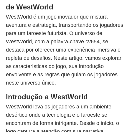
de WestWorld
WestWorld é um jogo inovador que mistura
aventura e estratégia, transportando os jogadores
para um faroeste futurista. O universo de
WestWorld, com a palavra-chave cv654, se
destaca por oferecer uma experiência imersiva e
repleta de desafios. Neste artigo, vamos explorar
as características do jogo, sua introdução
envolvente e as regras que guiam os jogadores
neste universo único.
Introdução a WestWorld
WestWorld leva os jogadores a um ambiente
desértico onde a tecnologia e o faroeste se
encontram de forma intrigante. Desde o início, o
jogo captura a atenção com sua narrativa