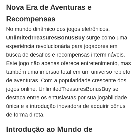
Nova Era de Aventuras e
Recompensas
No mundo dinâmico dos jogos eletrônicos,
UnlimitedTreasuresBonusBuy
surge como uma
experiência revolucionária para jogadores em
busca de desafios e recompensas intermináveis.
Este jogo não apenas oferece entretenimento, mas
também uma imersão total em um universo repleto
de aventuras. Com a popularidade crescente dos
jogos online, UnlimitedTreasuresBonusBuy se
destaca entre os entusiastas por sua jogabilidade
única e a introdução inovadora de adquirir bônus
de forma direta.
Introdução ao Mundo de