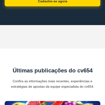
Cadastre-se agora
Últimas publicações do cv654
Confira as informações mais recentes, experiências e
estratégias de apostas da equipe especialista do cv654.