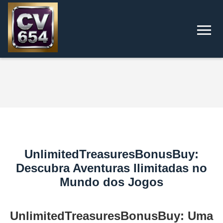
UnlimitedTreasuresBonusBuy:
Descubra Aventuras Ilimitadas no
Mundo dos Jogos
UnlimitedTreasuresBonusBuy: Uma