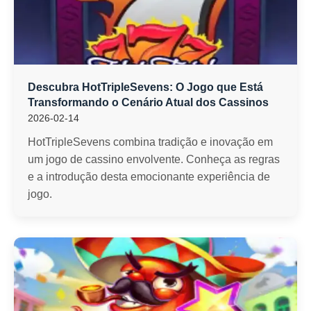
Descubra HotTripleSevens: O Jogo que Está
Transformando o Cenário Atual dos Cassinos
2026-02-14
HotTripleSevens combina tradição e inovação em
um jogo de cassino envolvente. Conheça as regras
e a introdução desta emocionante experiência de
jogo.