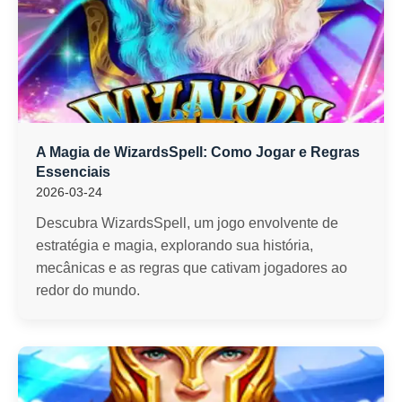
A Magia de WizardsSpell: Como Jogar e Regras
Essenciais
2026-03-24
Descubra WizardsSpell, um jogo envolvente de
estratégia e magia, explorando sua história,
mecânicas e as regras que cativam jogadores ao
redor do mundo.