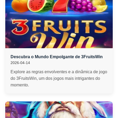
Descubra o Mundo Empolgante de 3FruitsWin
2026-04-14
Explore as regras envolventes e a dinâmica de jogo
do 3FruitsWin, um dos jogos mais intrigantes do
momento.