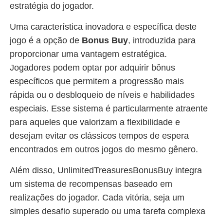
estratégia do jogador.
Uma característica inovadora e específica deste
jogo é a opção de
Bonus Buy
, introduzida para
proporcionar uma vantagem estratégica.
Jogadores podem optar por adquirir bônus
específicos que permitem a progressão mais
rápida ou o desbloqueio de níveis e habilidades
especiais. Esse sistema é particularmente atraente
para aqueles que valorizam a flexibilidade e
desejam evitar os clássicos tempos de espera
encontrados em outros jogos do mesmo gênero.
Além disso, UnlimitedTreasuresBonusBuy integra
um sistema de recompensas baseado em
realizações do jogador. Cada vitória, seja um
simples desafio superado ou uma tarefa complexa